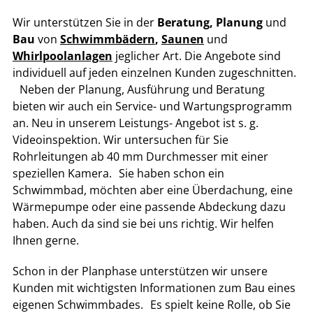
Wir unterstützen Sie in der
Beratung, Planung
und
Bau
von
Schwimmbädern
,
Saunen
und
Whirlpoolanlagen
jeglicher Art. Die Angebote sind
individuell auf jeden einzelnen Kunden zugeschnitten.
Neben der Planung, Ausführung und Beratung
bieten wir auch ein Service- und Wartungsprogramm
an. Neu in unserem Leistungs- Angebot ist s. g.
Videoinspektion. Wir untersuchen für Sie
Rohrleitungen ab 40 mm Durchmesser mit einer
speziellen Kamera. Sie haben schon ein
Schwimmbad, möchten aber eine Überdachung, eine
Wärmepumpe oder eine passende Abdeckung dazu
haben. Auch da sind sie bei uns richtig. Wir helfen
Ihnen gerne.
Schon in der Planphase unterstützen wir unsere
Kunden mit wichtigsten Informationen zum Bau eines
eigenen Schwimmbades. Es spielt keine Rolle, ob Sie