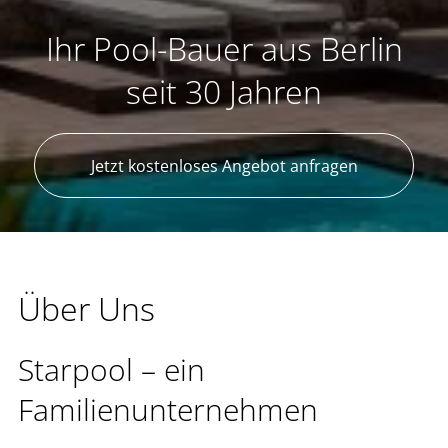
Ihr Pool-Bauer aus Berlin
seit 30 Jahren
Jetzt kostenloses Angebot anfragen
Über Uns
Starpool – ein
Familienunternehmen