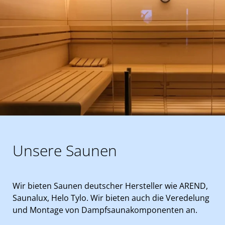
Unsere Saunen
Wir bieten Saunen deutscher Hersteller wie AREND,
Saunalux, Helo Tylo. Wir bieten auch die Veredelung
und Montage von Dampfsaunakomponenten an.