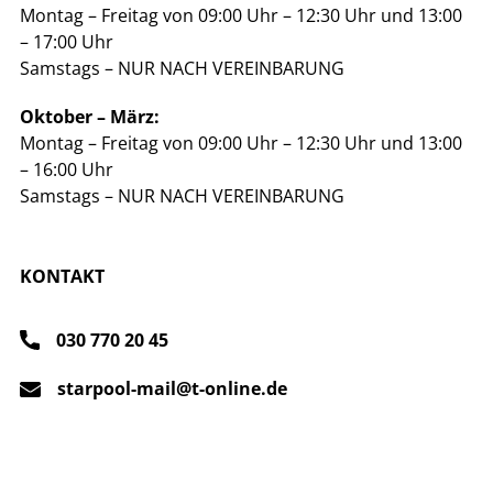
Montag – Freitag von 09:00 Uhr – 12:30 Uhr und 13:00
– 17:00 Uhr
Samstags – NUR NACH VEREINBARUNG
Oktober – März:
Montag – Freitag von 09:00 Uhr – 12:30 Uhr und 13:00
– 16:00 Uhr
Samstags – NUR NACH VEREINBARUNG
KONTAKT
030 770 20 45
starpool-mail@t-online.de