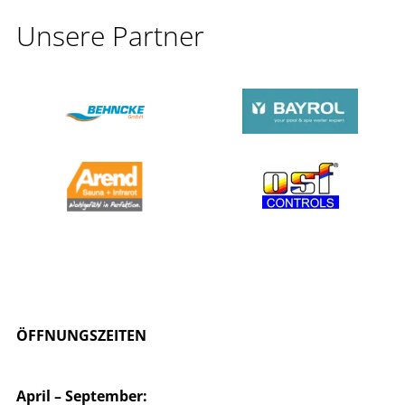
Unsere Partner
ÖFFNUNGSZEITEN
April – September: