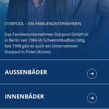
STARPOOL – EIN FAMILIENUNTERNEHMEN
Das Familienunternehmen Starpool GmbH ist
in Berlin seit 1984 im Schwimmbadbau tätig.
Seit 1998 gibt es auch ein Unternehmen
Starpool in Polen (Konin).
AUSSENBÄDER
INNENBÄDER