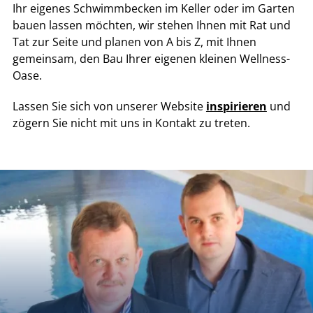
Ihr eigenes Schwimmbecken im Keller oder im Garten
bauen lassen möchten, wir stehen Ihnen mit Rat und
Tat zur Seite und planen von A bis Z, mit Ihnen
gemeinsam, den Bau Ihrer eigenen kleinen Wellness-
Oase.
Lassen Sie sich von unserer Website
inspirieren
und
zögern Sie nicht mit uns in Kontakt zu treten.