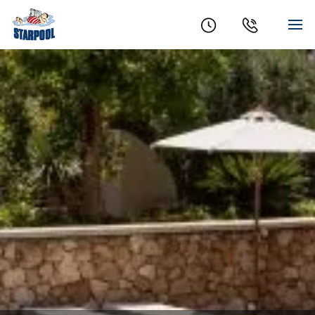
Öffnungszeiten
Kontakt