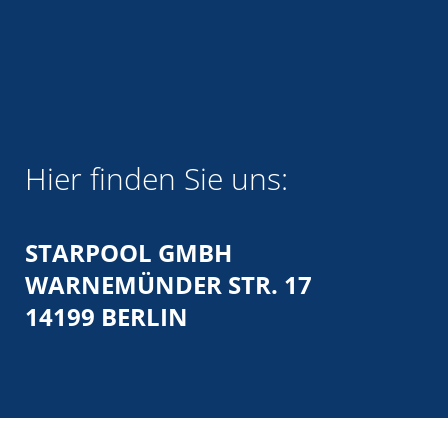
Hier finden Sie uns:
STARPOOL GMBH
WARNEMÜNDER STR. 17
14199 BERLIN