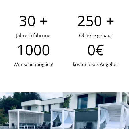
30 +
250 +
Jahre Erfahrung
Objekte gebaut
1000
0€
Wünsche möglich!
kostenloses Angebot