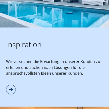
Inspiration
Wir versuchen die Erwartungen unserer Kunden zu
erfüllen und suchen nach Lösungen für die
anspruchsvollsten Ideen unserer Kunden.