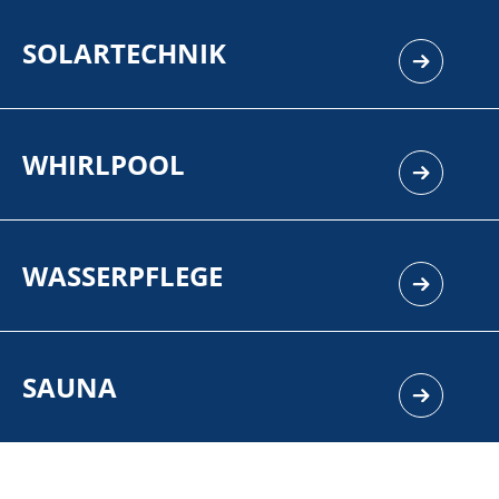
SOLARTECHNIK
WHIRLPOOL
WASSERPFLEGE
SAUNA